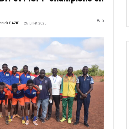
0
nnick BAZIE
26 juillet 2025