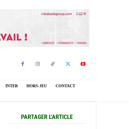
INTER
HORS-JEU
CONTACT
PARTAGER L'ARTICLE