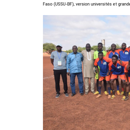
Faso (USSU-BF), version universités et grand