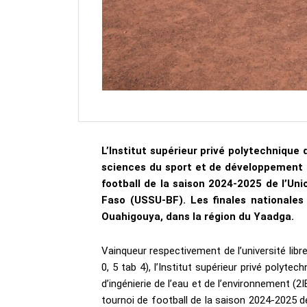
L’Institut supérieur privé polytechnique
sciences du sport et de développement
football de la saison 2024-2025 de l’Uni
Faso (USSU-BF). Les finales nationales 
Ouahigouya, dans la région du Yaadga.
Vainqueur respectivement de l’université libre
0, 5 tab 4), l’Institut supérieur privé polyte
d’ingénierie de l’eau et de l’environnement (2I
tournoi de football de la saison 2024-2025 de