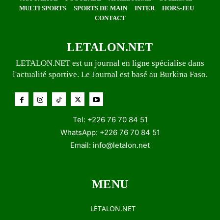
MULTI SPORTS
SPORTS DE MAIN
INTER
HORS-JEU
CONTACT
LETALON.NET
LETALON.NET est un journal en ligne spécialise dans
l'actualité sportive. Le Journal est basé au Burkina Faso.
Tel: +226 76 70 84 51
WhatsApp: +226 76 70 84 51
Email:
info@letalon.net
MENU
LETALON.NET