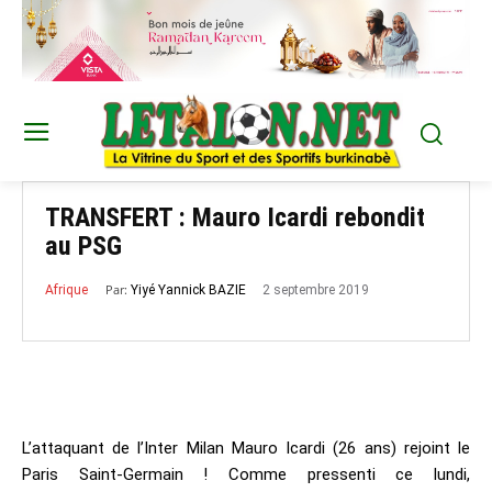
TRANSFERT : Mauro Icardi rebondit
au PSG
Par:
2 septembre 2019
Yiyé Yannick BAZIE
Afrique
L’attaquant de l’Inter Milan Mauro Icardi (26 ans) rejoint le
Paris Saint-Germain ! Comme pressenti ce lundi,