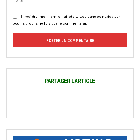
:
Enregistrer mon nom, email et site web dans ce navigateur
pour la prochaine fois que je commenterai.
PARTAGER L'ARTICLE