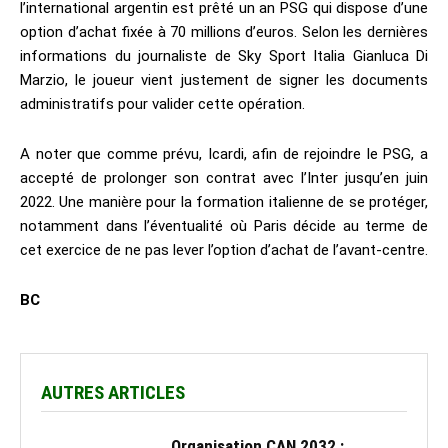
l’international argentin est prêté un an PSG qui dispose d’une
option d’achat fixée à 70 millions d’euros. Selon les dernières
informations du journaliste de Sky Sport Italia Gianluca Di
Marzio, le joueur vient justement de signer les documents
administratifs pour valider cette opération.
A noter que comme prévu, Icardi, afin de rejoindre le PSG, a
accepté de prolonger son contrat avec l’Inter jusqu’en juin
2022. Une manière pour la formation italienne de se protéger,
notamment dans l’éventualité où Paris décide au terme de
cet exercice de ne pas lever l’option d’achat de l’avant-centre.
BC
AUTRES ARTICLES
Organisation CAN 2032 :