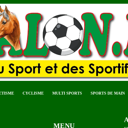
ETISME
CYCLISME
MULTI SPORTS
SPORTS DE MAIN
MENU