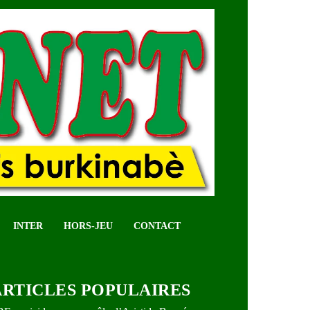
INTER
HORS-JEU
CONTACT
ARTICLES POPULAIRES