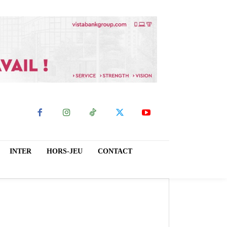
INTER
HORS-JEU
CONTACT