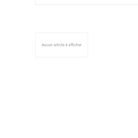
Aucun article à afficher