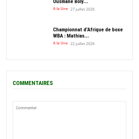
Ousmane Boly...
A la Une
27 juillet 2026
Championnat d’Afrique de boxe
WBA : Mathias...
A la Une
22 juillet 2026
COMMENTAIRES