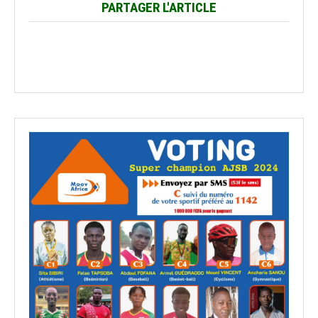
PARTAGER L'ARTICLE