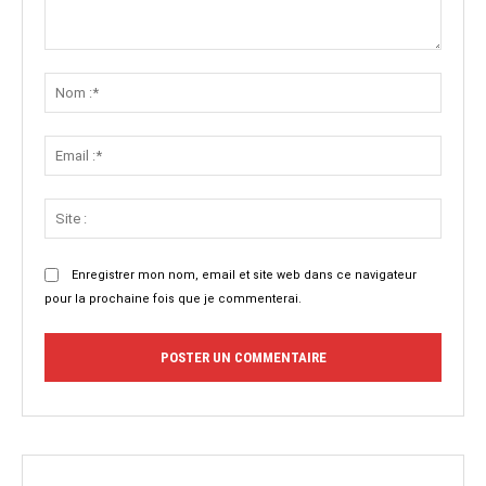
Commenter
:
Nom
:*
Email
:*
Site
:
Enregistrer mon nom, email et site web dans ce navigateur
pour la prochaine fois que je commenterai.