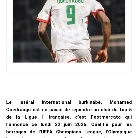
Le latéral international burkinabè, Mohamed
Ouédraogo est en passe de rejoindre un club du top 5
de la Ligue 1 française, c’est Footmercato qui
l’annonce ce lundi 22 juin 2026. Qualifié pour les
barrages de l’UEFA Champions League, l’Olympique