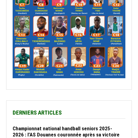
DERNIERS ARTICLES
Championnat national handball seniors 2025-
2026 : l’AS Douanes couronnée après sa victoire