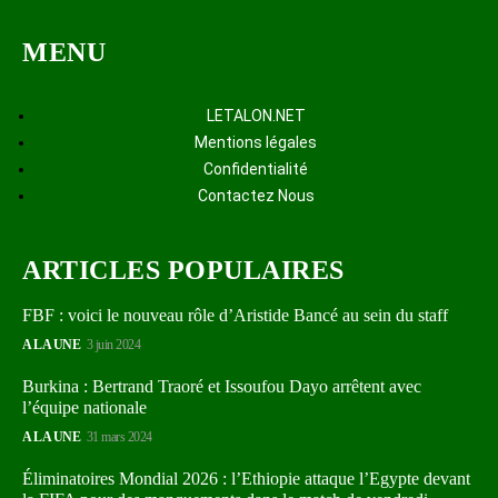
MENU
LETALON.NET
Mentions légales
Confidentialité
Contactez Nous
ARTICLES POPULAIRES
FBF : voici le nouveau rôle d’Aristide Bancé au sein du staff
A LA UNE
3 juin 2024
Burkina : Bertrand Traoré et Issoufou Dayo arrêtent avec
l’équipe nationale
A LA UNE
31 mars 2024
Éliminatoires Mondial 2026 : l’Ethiopie attaque l’Egypte devant