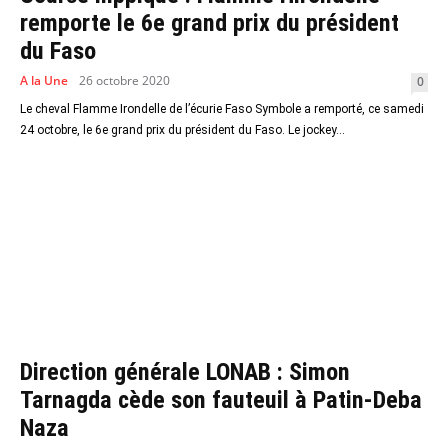
remporte le 6e grand prix du président
du Faso
A la Une
26 octobre 2020
0
Le cheval Flamme Irondelle de l’écurie Faso Symbole a remporté, ce samedi
24 octobre, le 6e grand prix du président du Faso. Le jockey...
Direction générale LONAB : Simon
Tarnagda cède son fauteuil à Patin-Deba
Naza