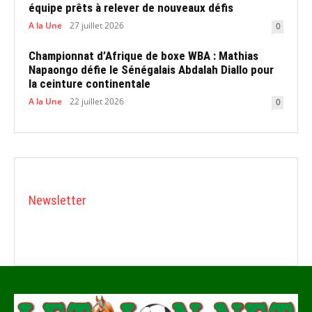
équipe prêts à relever de nouveaux défis
A la Une
27 juillet 2026
0
Championnat d’Afrique de boxe WBA : Mathias
Napaongo défie le Sénégalais Abdalah Diallo pour
la ceinture continentale
A la Une
22 juillet 2026
0
Newsletter