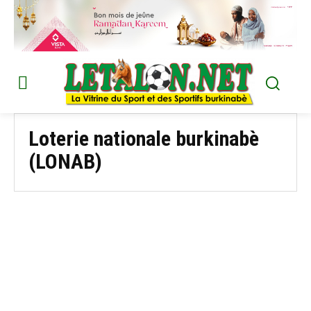
Loterie nationale burkinabè
(LONAB)