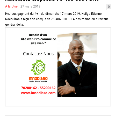
A la Une
27 mars 2019
0
Heureux gagnant du 4+1 du dimanche 17 mars 2019, Kuilga Etienne
Nacoulma a reçu son chèque de 75 406 500 FCFA des mains du directeur
général de la...