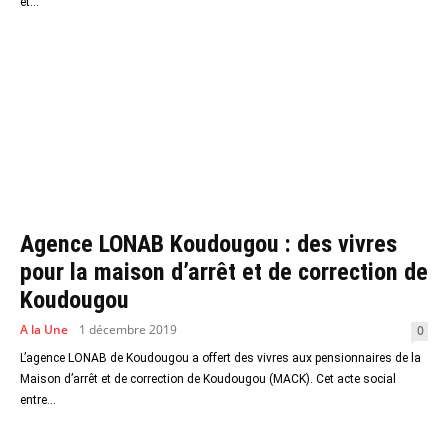
et...
Agence LONAB Koudougou : des vivres
pour la maison d’arrêt et de correction de
Koudougou
A la Une
1 décembre 2019
0
L’agence LONAB de Koudougou a offert des vivres aux pensionnaires de la
Maison d’arrêt et de correction de Koudougou (MACK). Cet acte social
entre...