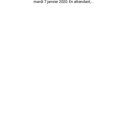
mardi 7 janvier 2020. En attendant,...