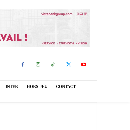
INTER
HORS-JEU
CONTACT