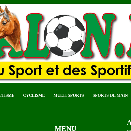
ETISME
CYCLISME
MULTI SPORTS
SPORTS DE MAIN
MENU