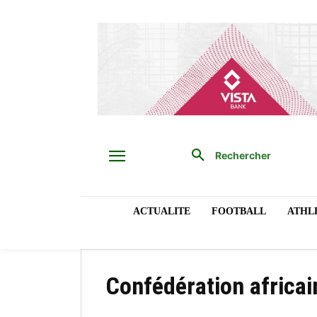
Rechercher
ACTUALITE
FOOTBALL
ATHL
Confédération africai