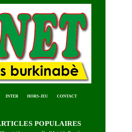
INTER
HORS-JEU
CONTACT
ARTICLES POPULAIRES