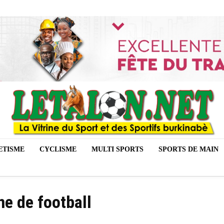
ETISME
CYCLISME
MULTI SPORTS
SPORTS DE MAIN
ne de football