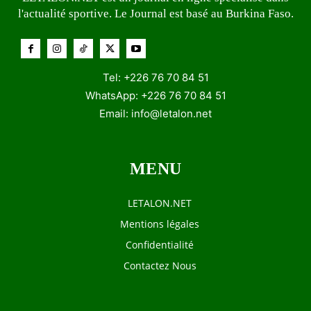
l'actualité sportive. Le Journal est basé au Burkina Faso.
Tel: +226 76 70 84 51
WhatsApp: +226 76 70 84 51
Email:
info@letalon.net
MENU
LETALON.NET
Mentions légales
Confidentialité
Contactez Nous