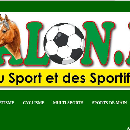
ETISME
CYCLISME
MULTI SPORTS
SPORTS DE MAIN