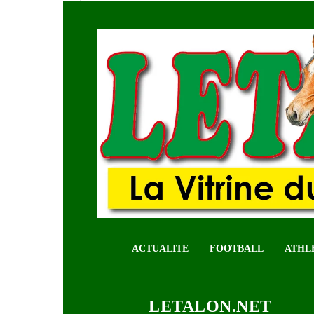
ACTUALITE
FOOTBALL
ATHL
LETALON.NET