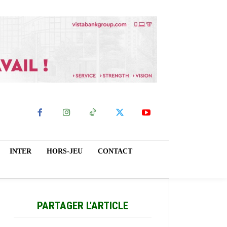
INTER
HORS-JEU
CONTACT
PARTAGER L'ARTICLE