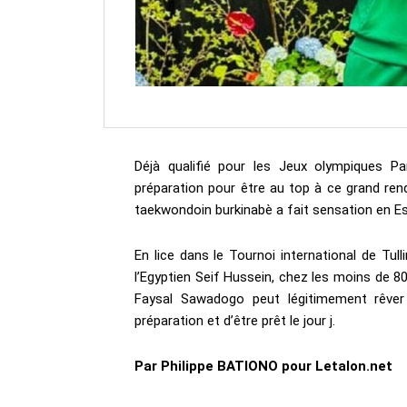
Déjà qualifié pour les Jeux olympiques 
préparation pour être au top à ce grand re
taekwondoin burkinabè a fait sensation en Es
En lice dans le Tournoi international de Tull
l’Egyptien Seif Hussein, chez les moins de 80
Faysal Sawadogo peut légitimement rêver
préparation et d’être prêt le jour j.
Par Philippe BATIONO pour Letalon.net