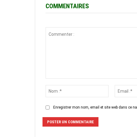
COMMENTAIRES
Commenter
:
Nom
:*
Enregistrer mon nom, email et site web dans ce na