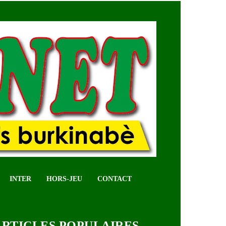
INTER
HORS-JEU
CONTACT
ARTICLES POPULAIRES