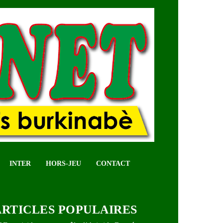
INTER
HORS-JEU
CONTACT
ARTICLES POPULAIRES