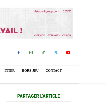
INTER
HORS-JEU
CONTACT
PARTAGER L'ARTICLE