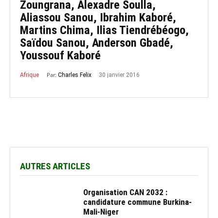
Zoungrana, Alexadre Soulla,
Aliassou Sanou, Ibrahim Kaboré,
Martins Chima, Ilias Tiendrébéogo,
Saïdou Sanou, Anderson Gbadé,
Youssouf Kaboré
Par:
30 janvier 2016
Charles Felix
Afrique
AUTRES ARTICLES
Organisation CAN 2032 :
candidature commune Burkina-
Mali-Niger