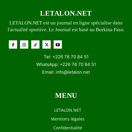
LETALON.NET
LETALON.NET est un journal en ligne spécialise dans
l'actualité sportive. Le Journal est basé au Burkina Faso.
Tel: +226 76 70 84 51
WhatsApp: +226 76 70 84 51
Email:
info@letalon.net
MENU
LETALON.NET
Mentions légales
Confidentialité