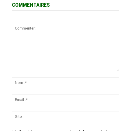
COMMENTAIRES
Commenter
:
Nom
:*
Email
:*
Site
: