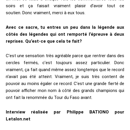
soirs et ça faisait vraiment plaisir d’avoir tout ce
soutien. Donc vraiment, merci à eux tous.
Avec ce sacre, tu entres un peu dans la légende aux
côtés des légendes qui ont remporté l’épreuve à deux
reprises. Qu’est-ce que cela te fait?
C’est une sensation très agréable parce que rentrer dans des
cercles fermés, c’est toujours assez particulier. Donc
vraiment, ça fait quand même assez longtemps que le record
n’avait pas été atteint. Vraiment, je suis très content de
pouvoir au moins égaler ce record. C’est une grande fierté de
pouvoir afficher mon nom à côté des grands champions qui
ont fait la renommée du Tour du Faso avant.
Interview réalisée par Philippe BATIONO pour
Letalon.net