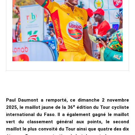
Paul Daumont a remporté, ce dimanche 2 novembre
e
2025, le maillot jaune de la 36
édition du Tour cycliste
international du Faso. Il a également gagné le maillot
vert du classement général aux points, le second
maillot le plus convoité du Tour ainsi que quatre des dix