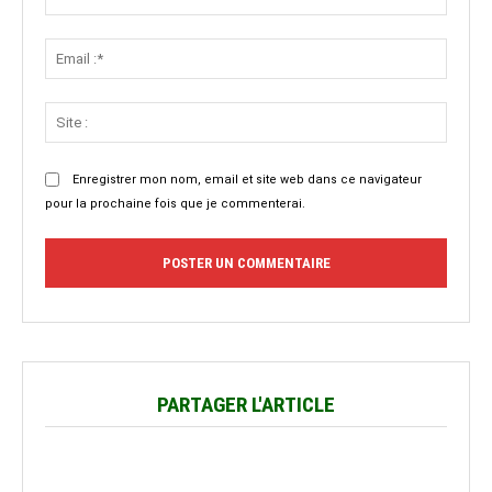
:*
Email
:*
Site
:
Enregistrer mon nom, email et site web dans ce navigateur
pour la prochaine fois que je commenterai.
PARTAGER L'ARTICLE