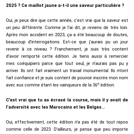
2025 ? Ce maillot jaune a-t-il une saveur particulière ?
Oui, je peux dire que cette année, c’est vrai que la saveur est
un peu différente. Comme je l’ai dit, je reviens de très loin.
Après mon accident en 2023, ça a été beaucoup de doutes,
beaucoup d’interrogations. Est-ce que j’aurais pu un jour
revenir à ce niveau ? Franchement, je suis très content
d’avoir remporté cette édition. Je tiens aussi à remercier
mes coéquipiers parce que tout seul, je n’aurais pas pu y
arriver. Ils ont fait vraiment un travail monumental. Ils m’ont
fait confiance et je suis content de pouvoir inscrire mon nom
e
avec eux comme étant les vainqueurs de la 36
édition.
C’est vrai que tu as écrasé la course, mais il y avait de
l’adversité avec les Marocains et les Belges…
Oui, effectivement, cette édition n’a pas été de tout repos
comme celle de 2023. D’ailleurs, je pense que peu importe