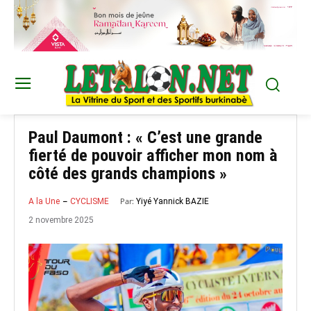
Paul Daumont : « C’est une grande
fierté de pouvoir afficher mon nom à
côté des grands champions »
Par:
Yiyé Yannick BAZIE
A la Une
CYCLISME
2 novembre 2025