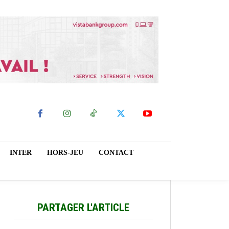
INTER
HORS-JEU
CONTACT
PARTAGER L'ARTICLE