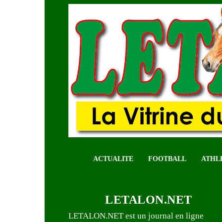
ACTUALITE
FOOTBALL
ATHL
LETALON.NET
LETALON.NET est un journal en ligne