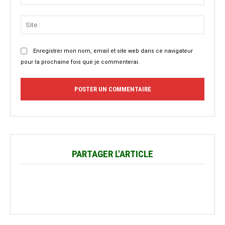
:*
Site
:
Enregistrer mon nom, email et site web dans ce navigateur
pour la prochaine fois que je commenterai.
PARTAGER L'ARTICLE