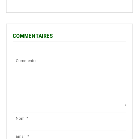
COMMENTAIRES
Commenter
:
Nom
:*
Email