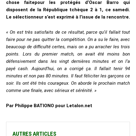
chose faitepour les protégés d’Oscar Barro qui
disposent de la République tchèque 2 à 1, ce samedi.
Le sélectionneur s’est exprimé à l’issue de la rencontre.
« On est très satisfaits de ce résultat, parce qu’il fallait tout
faire pour ne pas quitter la compétition. On a su le faire, avec
beaucoup de difficulté certes, mais on a pu arracher les trois
points. Lors du premier match, on avait été moins bon
défensivement dans les vingt dernières minutes et on l’a
payé cash. Aujourd’hui, on a corrigé ça. Il fallait tenir 94
minutes et non pas 80 minutes. Il faut féliciter les garçons ce
soir. Ils ont été très courageux. On aborde le prochain match
comme une finale, avec sérieux et sérénité. »
Par Philippe BATIONO pour Letalon.net
AUTRES ARTICLES