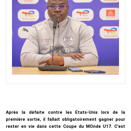
Après la défaite contre les Etats-Unis lors de la
première sortie, il fallait obligatoirement gagner pour
rester en vie dans cette Coupe du MOnde U17. C’est