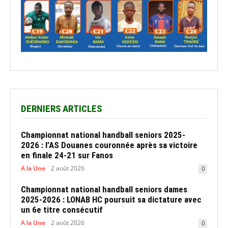
DERNIERS ARTICLES
Championnat national handball seniors 2025-
2026 : l’AS Douanes couronnée après sa victoire
en finale 24-21 sur Fanos
A la Une
2 août 2026
0
Championnat national handball seniors dames
2025-2026 : LONAB HC poursuit sa dictature avec
un 6e titre consécutif
A la Une
2 août 2026
0