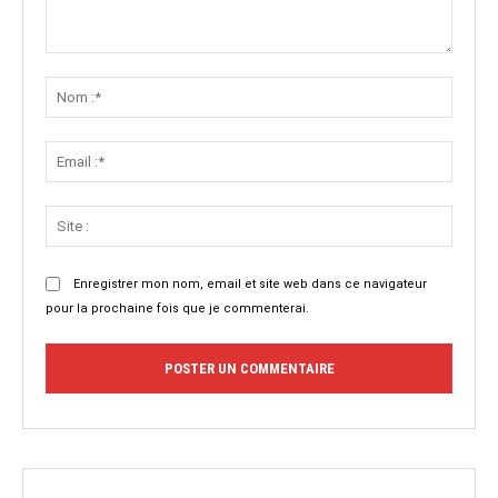
Commenter
:
Nom
:*
Email
:*
Site
:
Enregistrer mon nom, email et site web dans ce navigateur
pour la prochaine fois que je commenterai.