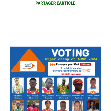
PARTAGER L'ARTICLE