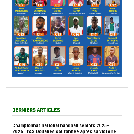
DERNIERS ARTICLES
Championnat national handball seniors 2025-
2026 : l’AS Douanes couronnée après sa victoire