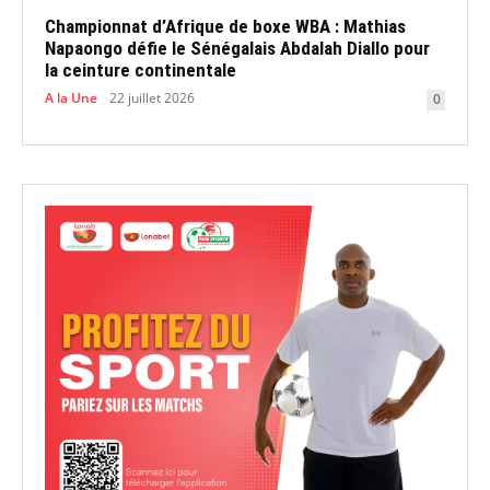
Championnat d’Afrique de boxe WBA : Mathias
Napaongo défie le Sénégalais Abdalah Diallo pour
la ceinture continentale
A la Une
22 juillet 2026
0