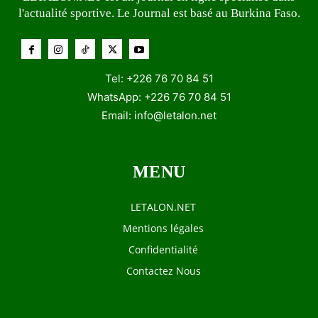
l'actualité sportive. Le Journal est basé au Burkina Faso.
Tel: +226 76 70 84 51
WhatsApp: +226 76 70 84 51
Email:
info@letalon.net
MENU
LETALON.NET
Mentions légales
Confidentialité
Contactez Nous