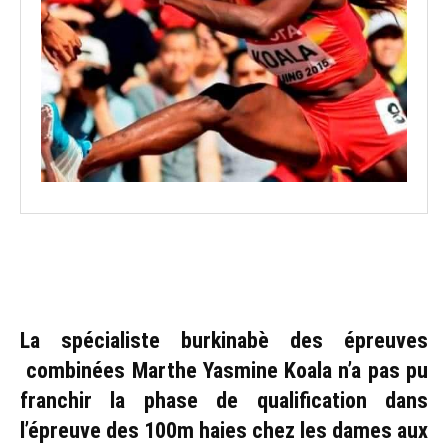
La spécialiste burkinabè des épreuves
combinées Marthe Yasmine Koala n’a pas pu
franchir la phase de qualification dans
l’épreuve des 100m haies chez les dames aux