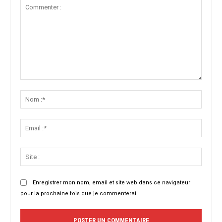
Commenter
:
Nom
:*
Email
:*
Site
:
Enregistrer mon nom, email et site web dans ce navigateur
pour la prochaine fois que je commenterai.