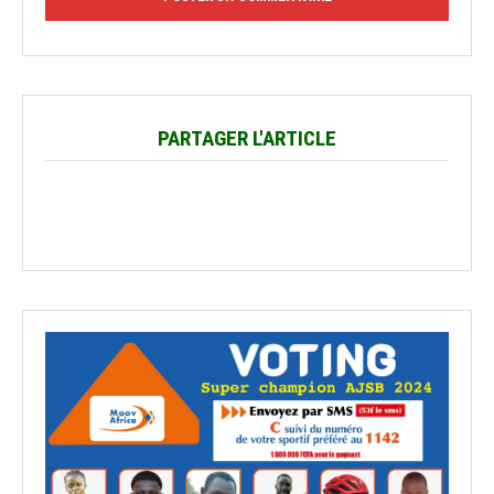
PARTAGER L'ARTICLE