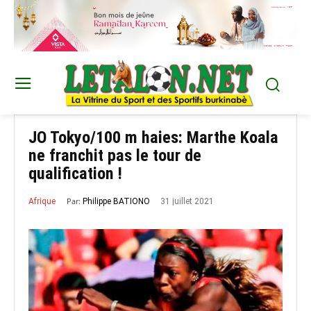
JO Tokyo/100 m haies: Marthe Koala
ne franchit pas le tour de
qualification !
Par:
31 juillet 2021
Philippe BATIONO
Afrique