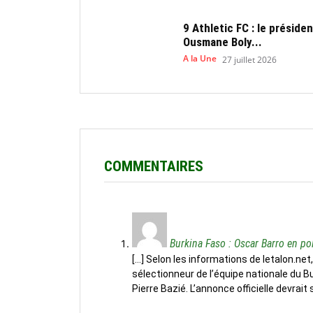
9 Athletic FC : le présiden
Ousmane Boly...
A la Une
27 juillet 2026
COMMENTAIRES
Burkina Faso : Oscar Barro en po
[…] Selon les informations de letalon.net
sélectionneur de l’équipe nationale du Bu
Pierre Bazié. L’annonce officielle devrait s