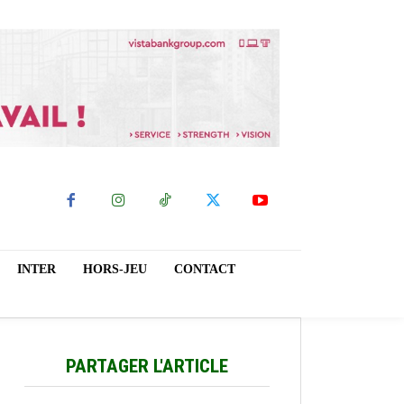
INTER
HORS-JEU
CONTACT
PARTAGER L'ARTICLE