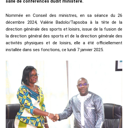
salle de conférences dudit ministère.
Nommée en Conseil des ministres, en sa séance du 26
décembre 2024, Valérie Badolo/Tapsoba à la tête de la
direction générale des sports et loisirs, issue de la fusion de
la direction général des sports et de la direction générale des
activités physiques et de loisirs, elle a été officiellement
installée dans ses fonctions, ce lundi 7 janvier 2025.