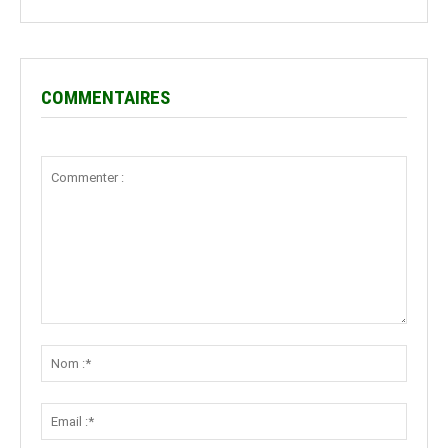
COMMENTAIRES
Commenter
:
Nom
:*
Email
:*