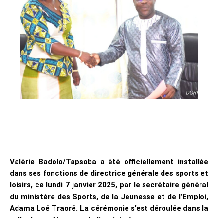
Valérie Badolo/Tapsoba a été officiellement installée
dans ses fonctions de directrice générale des sports et
loisirs, ce lundi 7 janvier 2025, par le secrétaire général
du ministère des Sports, de la Jeunesse et de l’Emploi,
Adama Loé Traoré. La cérémonie s’est déroulée dans la