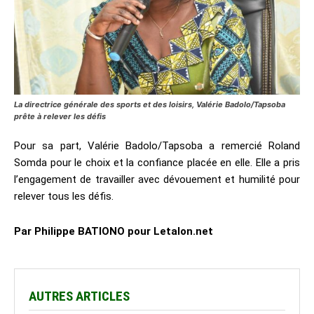
La directrice générale des sports et des loisirs, Valérie Badolo/Tapsoba
prête à relever les défis
Pour sa part, Valérie Badolo/Tapsoba a remercié Roland
Somda pour le choix et la confiance placée en elle. Elle a pris
l’engagement de travailler avec dévouement et humilité pour
relever tous les défis.
Par Philippe BATIONO pour Letalon.net
AUTRES ARTICLES