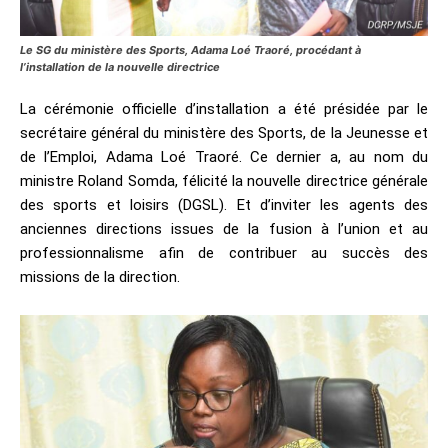
Le SG du ministère des Sports, Adama Loé Traoré, procédant à
l’installation de la nouvelle directrice
La cérémonie officielle d’installation a été présidée par le
secrétaire général du ministère des Sports, de la Jeunesse et
de l’Emploi, Adama Loé Traoré. Ce dernier a, au nom du
ministre Roland Somda, félicité la nouvelle directrice générale
des sports et loisirs (DGSL). Et d’inviter les agents des
anciennes directions issues de la fusion à l’union et au
professionnalisme afin de contribuer au succès des
missions de la direction.