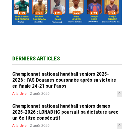
DERNIERS ARTICLES
Championnat national handball seniors 2025-
2026 : l’AS Douanes couronnée après sa victoire
en finale 24-21 sur Fanos
A la Une
2 août 2026
0
Championnat national handball seniors dames
2025-2026 : LONAB HC poursuit sa dictature avec
un 6e titre consécutif
A la Une
2 août 2026
0