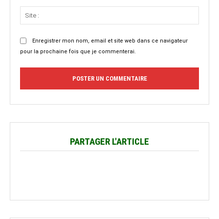
Site
:
Enregistrer mon nom, email et site web dans ce navigateur
pour la prochaine fois que je commenterai.
PARTAGER L'ARTICLE