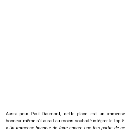
Aussi pour Paul Daumont, cette place est un immense
honneur même s’il aurait au moins souhaité intégrer le top 5.
«
Un immense honneur de faire encore une fois partie de ce