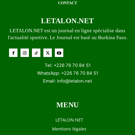
CONTACT
LETALON.NET
LETALON.NET est un journal en ligne spécialise dans
l'actualité sportive. Le Journal est basé au Burkina Faso.
Tel: +226 76 70 84 51
WhatsApp: +226 76 70 84 51
Email:
info@letalon.net
MENU
LETALON.NET
Mentions légales