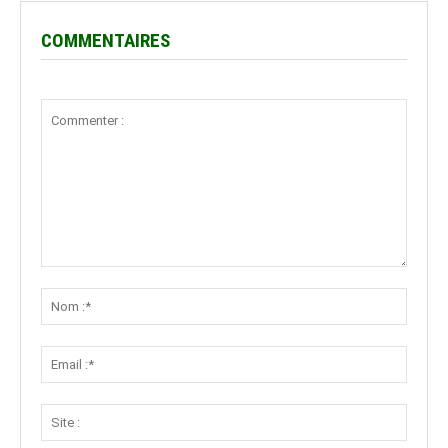
COMMENTAIRES
Commenter
:
Nom
:*
Email
:*
Site
: