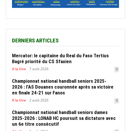
DERNIERS ARTICLES
Mercator: le capitaine du Real du Faso Tertius
Bagré priorité du CS Sfaxien
A la Une
7 août 2026
0
Championnat national handball seniors 2025-
2026 : l’AS Douanes couronnée après sa victoire
en finale 24-21 sur Fanos
A la Une
2 août 2026
0
Championnat national handball seniors dames
2025-2026 : LONAB HC poursuit sa dictature avec
un 6e titre consécutif