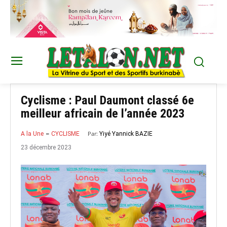
Cyclisme : Paul Daumont classé 6e
meilleur africain de l’année 2023
Par:
Yiyé Yannick BAZIE
A la Une
CYCLISME
23 décembre 2023