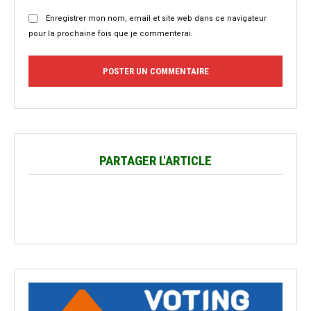
Enregistrer mon nom, email et site web dans ce navigateur
pour la prochaine fois que je commenterai.
PARTAGER L'ARTICLE