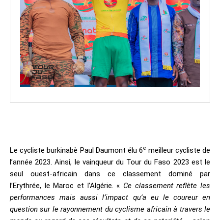
e
Le cycliste burkinabè Paul Daumont élu 6
meilleur cycliste de
l’année 2023. Ainsi, le vainqueur du Tour du Faso 2023 est le
seul ouest-africain dans ce classement dominé par
l’Erythrée, le Maroc et l’Algérie. «
Ce classement reflète les
performances mais aussi l’impact qu’a eu le coureur en
question sur le rayonnement du cyclisme africain à travers le