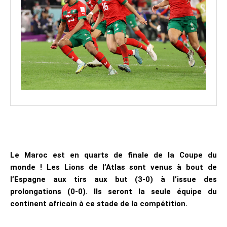
Le Maroc est en quarts de finale de la Coupe du
monde ! Les Lions de l’Atlas sont venus à bout de
l’Espagne aux tirs aux but (3-0) à l’issue des
prolongations (0-0). Ils seront la seule équipe du
continent africain à ce stade de la compétition.