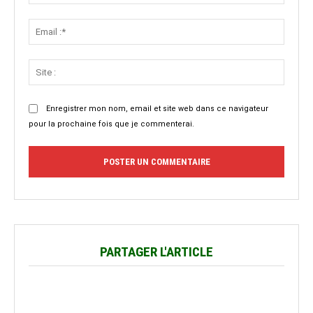
Email
:*
Site
:
Enregistrer mon nom, email et site web dans ce navigateur
pour la prochaine fois que je commenterai.
PARTAGER L'ARTICLE