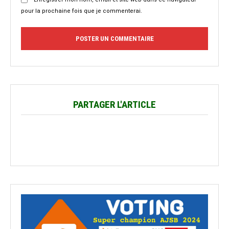
pour la prochaine fois que je commenterai.
PARTAGER L'ARTICLE