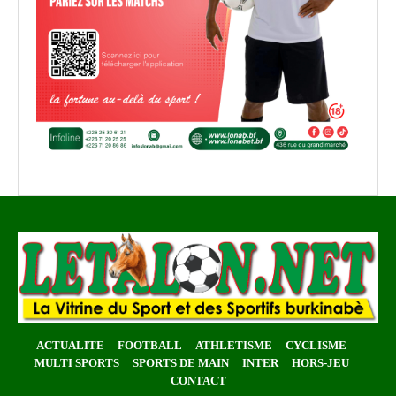
ACTUALITE
FOOTBALL
ATHLETISME
CYCLISME
MULTI SPORTS
SPORTS DE MAIN
INTER
HORS-JEU
CONTACT