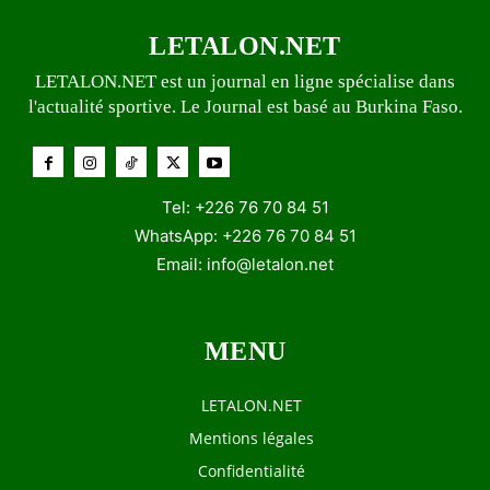
LETALON.NET
LETALON.NET est un journal en ligne spécialise dans
l'actualité sportive. Le Journal est basé au Burkina Faso.
Tel: +226 76 70 84 51
WhatsApp: +226 76 70 84 51
Email:
info@letalon.net
MENU
LETALON.NET
Mentions légales
Confidentialité