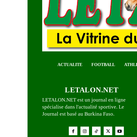
ACTUALITE
FOOTBALL
ATHL
LETALON.NET
LETALON.NET est un journal en ligne
spécialise dans l'actualité sportive. Le
Journal est basé au Burkina Faso.