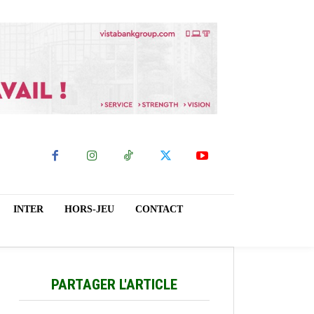
INTER
HORS-JEU
CONTACT
PARTAGER L'ARTICLE