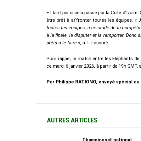
Et tant pis si cela passe par la Côte d’Ivoire. 
être prêt à affronter toutes les équipes. «
J
toutes les équipes, à ce stade de la compéti
à la finale, la disputer et la remporter. Donc
prêts à le faire
», a-t-il assuré.
Pour rappel, le match entre les Eléphants de 
ce mardi 6 janvier 2026, à partir de 19h GMT,
Par Philippe BATIONO, envoyé spécial au
AUTRES ARTICLES
Championnat national