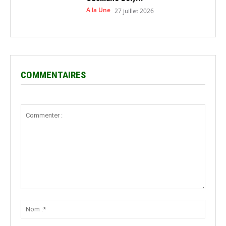
A la Une
27 juillet 2026
COMMENTAIRES
Commenter
:
Nom
:*