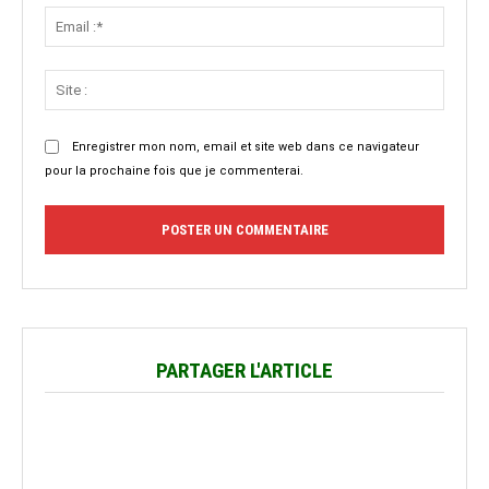
Email
:*
Site
:
Enregistrer mon nom, email et site web dans ce navigateur
pour la prochaine fois que je commenterai.
PARTAGER L'ARTICLE