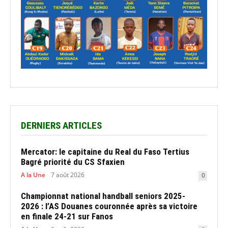
DERNIERS ARTICLES
Mercator: le capitaine du Real du Faso Tertius
Bagré priorité du CS Sfaxien
A la Une
7 août 2026
0
Championnat national handball seniors 2025-
2026 : l’AS Douanes couronnée après sa victoire
en finale 24-21 sur Fanos