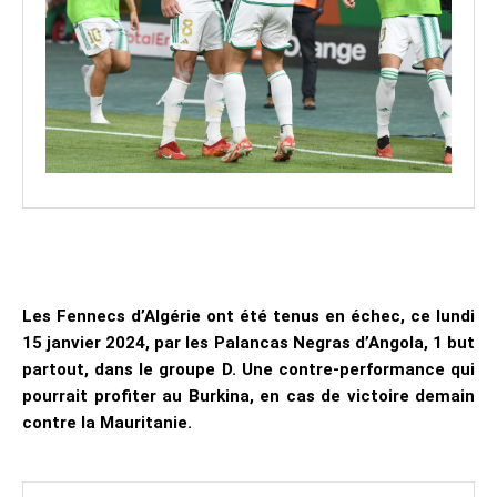
Les Fennecs d’Algérie ont été tenus en échec, ce lundi
15 janvier 2024, par les Palancas Negras d’Angola, 1 but
partout, dans le groupe D. Une contre-performance qui
pourrait profiter au Burkina, en cas de victoire demain
contre la Mauritanie.