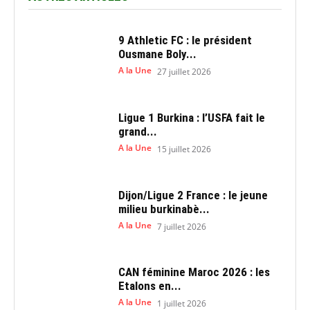
9 Athletic FC : le président
Ousmane Boly...
A la Une
27 juillet 2026
Ligue 1 Burkina : l’USFA fait le
grand...
A la Une
15 juillet 2026
Dijon/Ligue 2 France : le jeune
milieu burkinabè...
A la Une
7 juillet 2026
CAN féminine Maroc 2026 : les
Etalons en...
A la Une
1 juillet 2026