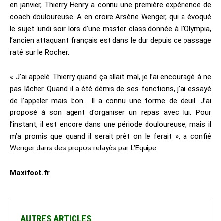
en janvier, Thierry Henry a connu une première expérience de
coach douloureuse. A en croire Arsène Wenger, qui a évoqué
le sujet lundi soir lors d’une master class donnée à l’Olympia,
l’ancien attaquant français est dans le dur depuis ce passage
raté sur le Rocher.
« J’ai appelé Thierry quand ça allait mal, je l’ai encouragé à ne
pas lâcher. Quand il a été démis de ses fonctions, j’ai essayé
de l’appeler mais bon… Il a connu une forme de deuil. J’ai
proposé à son agent d’organiser un repas avec lui. Pour
l’instant, il est encore dans une période douloureuse, mais il
m’a promis que quand il serait prêt on le ferait », a confié
Wenger dans des propos relayés par L’Equipe.
Maxifoot.fr
AUTRES ARTICLES