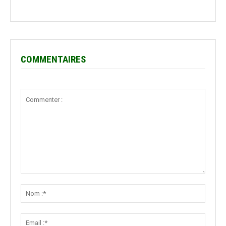
COMMENTAIRES
Commenter
:
Nom
:*
Email