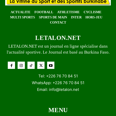
ACTUALITE
FOOTBALL
ATHLETISME
CYCLISME
MULTI SPORTS
SPORTS DE MAIN
INTER
HORS-JEU
CONTACT
LETALON.NET
LETALON.NET est un journal en ligne spécialise dans
l'actualité sportive. Le Journal est basé au Burkina Faso.
Tel: +226 76 70 84 51
WhatsApp: +226 76 70 84 51
Email:
info@letalon.net
MENU