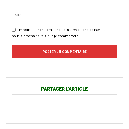
:*
Site
:
Enregistrer mon nom, email et site web dans ce navigateur
pour la prochaine fois que je commenterai.
PARTAGER L'ARTICLE