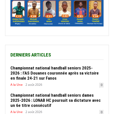
DERNIERS ARTICLES
Championnat national handball seniors 2025-
2026 : l’AS Douanes couronnée après sa victoire
en finale 24-21 sur Fanos
A la Une
2 août 2026
0
Championnat national handball seniors dames
2025-2026 : LONAB HC poursuit sa dictature avec
un 6e titre consécutif
A la Une
2 août 2026
0