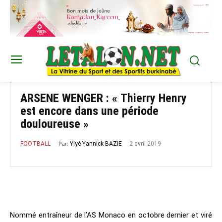
ARSENE WENGER : « Thierry Henry
est encore dans une période
douloureuse »
Par:
2 avril 2019
Yiyé Yannick BAZIE
FOOTBALL
Nommé entraîneur de l’AS Monaco en octobre dernier et viré