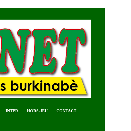
INTER
HORS-JEU
CONTACT