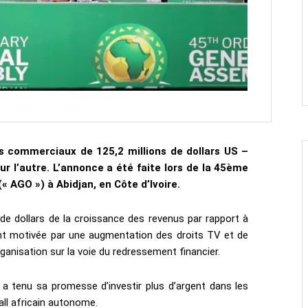
s commerciaux de 125,2 millions de dollars US –
 l’autre. L’annonce a été faite lors de la 45ème
 AGO ») à Abidjan, en Côte d’Ivoire.
s de dollars de la croissance des revenus par rapport à
ent motivée par une augmentation des droits TV et de
anisation sur la voie du redressement financier.
 a tenu sa promesse d’investir plus d’argent dans les
all africain autonome.