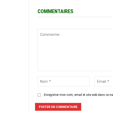
COMMENTAIRES
Commenter
:
Nom
:*
Enregistrer mon nom, email et site web dans ce na