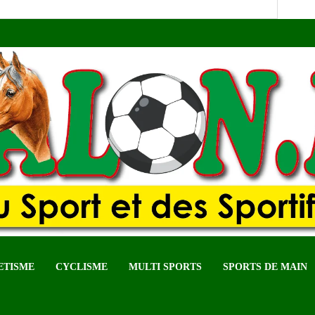
ETISME
CYCLISME
MULTI SPORTS
SPORTS DE MAIN