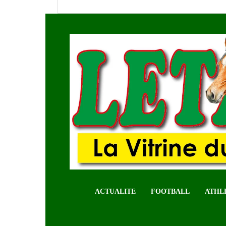
ACTUALITE
FOOTBALL
ATHL