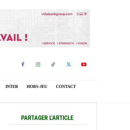
INTER
HORS-JEU
CONTACT
PARTAGER L'ARTICLE