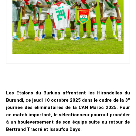
Les Etalons du Burkina affrontent les Hirondelles du
e
Burundi, ce jeudi 10 octobre 2025 dans le cadre de la 3
journée des éliminatoires de la CAN Maroc 2025. Pour
ce match important, le sélectionneur pourrait procéder
à un bouleversement de son équipe suite au retour de
Bertrand Traoré et Issoufou Dayo.