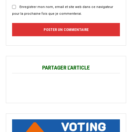
Enregistrer mon nom, email et site web dans ce navigateur
pour la prochaine fois que je commenterai.
PARTAGER L'ARTICLE