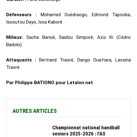
Défenseurs :
Mohamed Ouédraogo, Edmond Tapsoba,
Issoufou Dayo, Issa Kaboré.
Milieux:
Sacha Bansé, Saidou Simporé, Aziz Ki (Cédric
Badolo).
Attaquants :
Bertrand Traoré, Dango Ouattara, Lassina
Traoré.
Par Philippe BATIONO pour Letalon.net
AUTRES ARTICLES
Championnat national handball
seniors 2025-2026 : l’AS