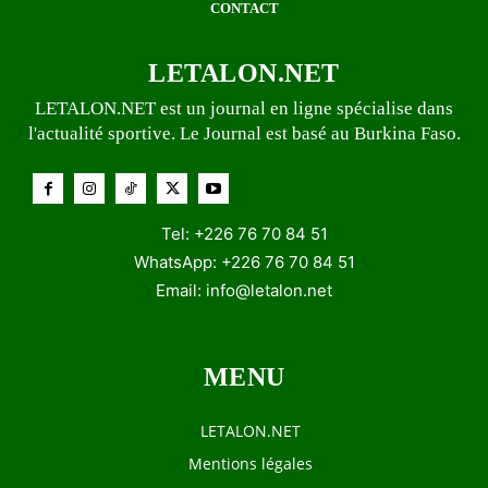
CONTACT
LETALON.NET
LETALON.NET est un journal en ligne spécialise dans
l'actualité sportive. Le Journal est basé au Burkina Faso.
Tel: +226 76 70 84 51
WhatsApp: +226 76 70 84 51
Email:
info@letalon.net
MENU
LETALON.NET
Mentions légales