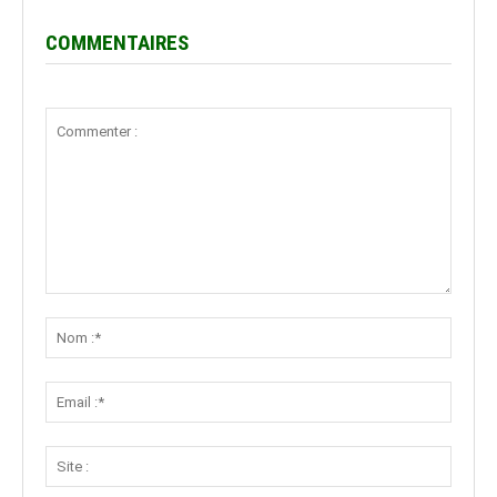
COMMENTAIRES
Commenter
:
Nom
:*
Email
:*
Site
: