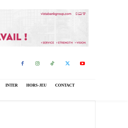
INTER
HORS-JEU
CONTACT