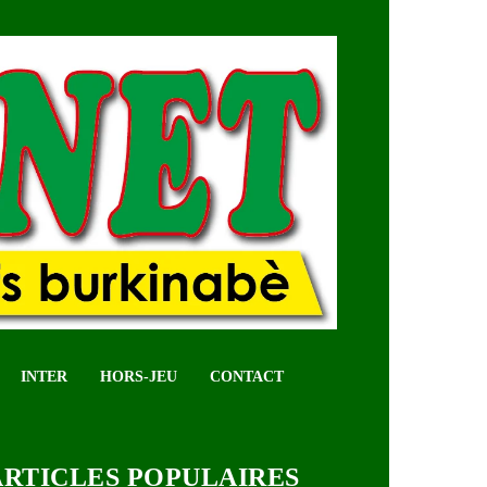
INTER
HORS-JEU
CONTACT
ARTICLES POPULAIRES