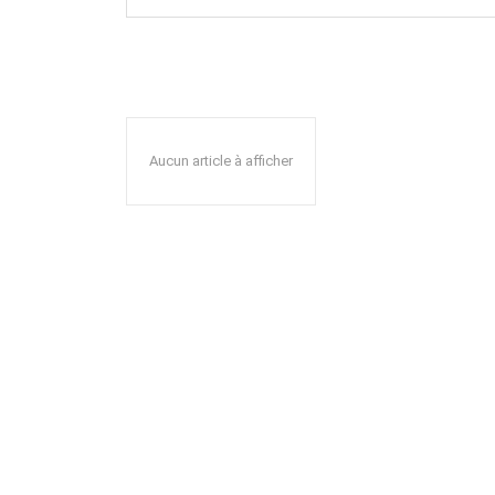
Aucun article à afficher