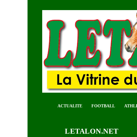
ACTUALITE
FOOTBALL
ATHL
LETALON.NET