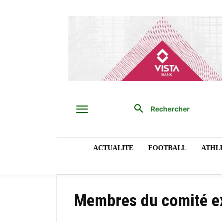
Rechercher
ACTUALITE
FOOTBALL
ATHL
Membres du comité e