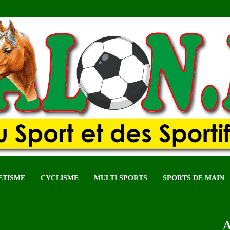
ETISME
CYCLISME
MULTI SPORTS
SPORTS DE MAIN