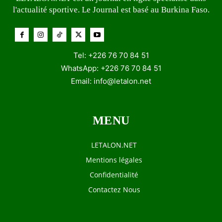
l'actualité sportive. Le Journal est basé au Burkina Faso.
Tel: +226 76 70 84 51
WhatsApp: +226 76 70 84 51
Email:
info@letalon.net
MENU
LETALON.NET
Mentions légales
Confidentialité
Contactez Nous