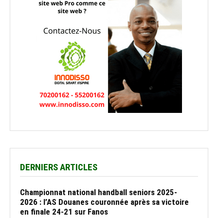
DERNIERS ARTICLES
Championnat national handball seniors 2025-
2026 : l’AS Douanes couronnée après sa victoire
en finale 24-21 sur Fanos